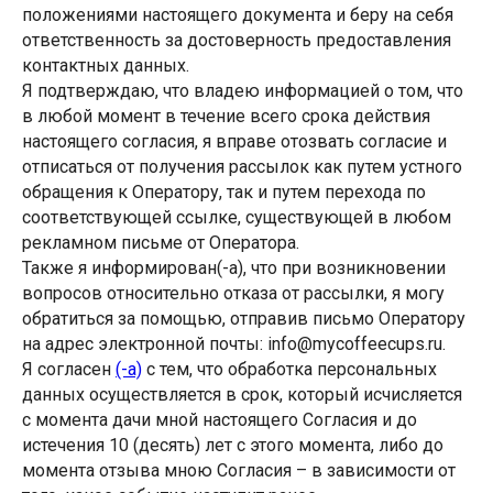
положениями настоящего документа и беру на себя
ответственность за достоверность предоставления
контактных данных.
Я подтверждаю, что владею информацией о том, что
в любой момент в течение всего срока действия
настоящего согласия, я вправе отозвать согласие и
отписаться от получения рассылок как путем устного
обращения к Оператору, так и путем перехода по
соответствующей ссылке, существующей в любом
рекламном письме от Оператора.
Также я информирован(-а), что при возникновении
вопросов относительно отказа от рассылки, я могу
обратиться за помощью, отправив письмо Оператору
на адрес электронной почты: info@mycoffeecups.ru.
Я согласен
(-а)
с тем, что обработка персональных
данных осуществляется в срок, который исчисляется
с момента дачи мной настоящего Согласия и до
истечения 10 (десять) лет с этого момента, либо до
момента отзыва мною Согласия – в зависимости от