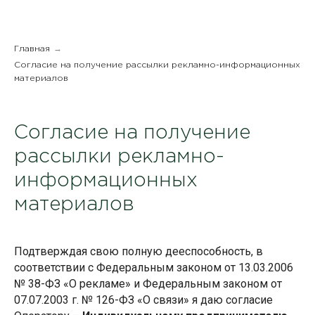
→
Главная
Согласие на получение рассылки рекламно-информационных
материалов
Согласие на получение
рассылки рекламно-
информационных
материалов
Подтверждая свою полную дееспособность, в
соответствии с Федеральным законом от 13.03.2006
№ 38-ФЗ «О рекламе» и Федеральным законом от
07.07.2003 г. № 126-ФЗ «О связи» я даю согласие